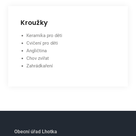
Kroužky
Keramika pro děti
Cvičení pro děti
Angličtina
Chov zvířat
Zahrádkaření
Obecní úřad Lhotka