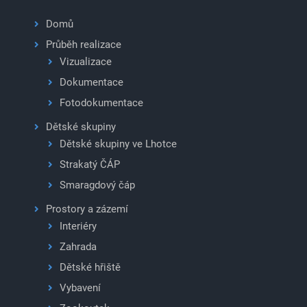
Domů
Průběh realizace
Vizualizace
Dokumentace
Fotodokumentace
Dětské skupiny
Dětské skupiny ve Lhotce
Strakatý ČÁP
Smaragdový čáp
Prostory a zázemí
Interiéry
Zahrada
Dětské hřiště
Vybavení